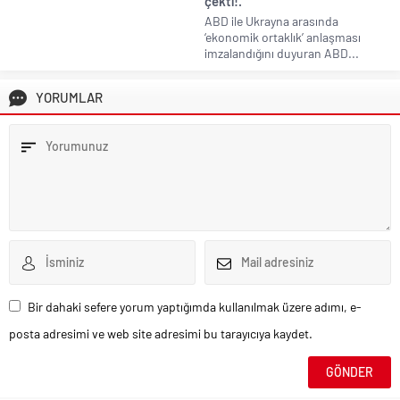
çekti!.
ABD ile Ukrayna arasında
‘ekonomik ortaklık’ anlaşması
imzalandığını duyuran ABD...
YORUMLAR
Bir dahaki sefere yorum yaptığımda kullanılmak üzere adımı, e-
posta adresimi ve web site adresimi bu tarayıcıya kaydet.