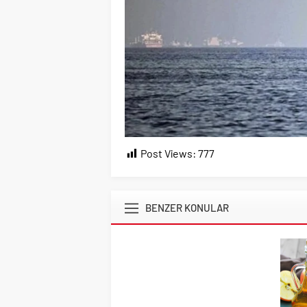
Post Views:
777
BENZER KONULAR