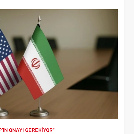
’IN ONAYI GEREKİYOR”