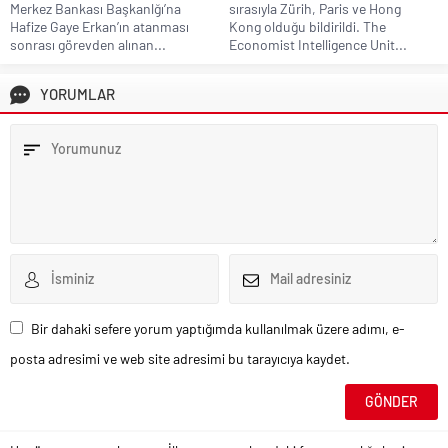
Merkez Bankası Başkanlğı’na
sırasıyla Zürih, Paris ve Hong
Hafize Gaye Erkan’ın atanması
Kong olduğu bildirildi. The
sonrası görevden alınan...
Economist Intelligence Unit...
YORUMLAR
Bir dahaki sefere yorum yaptığımda kullanılmak üzere adımı, e-
posta adresimi ve web site adresimi bu tarayıcıya kaydet.