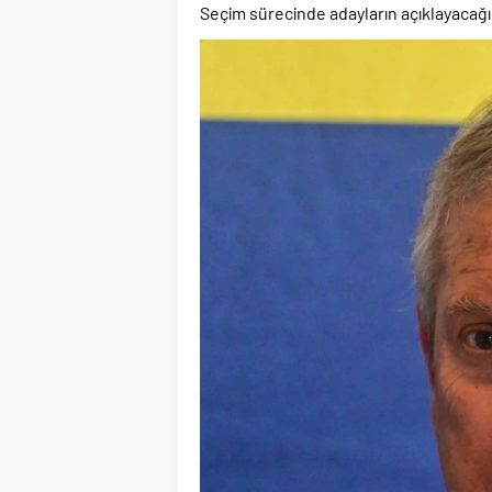
Seçim sürecinde adayların açıklayacağı 