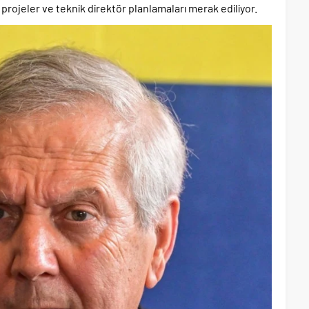
projeler ve teknik direktör planlamaları merak ediliyor.