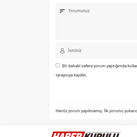
Bir dahaki sefere yorum yaptığımda kulla
tarayıcıya kaydet.
Henüz yorum yapılmamış. İlk yorumu yukarıdaki