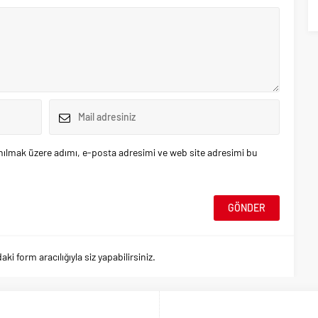
nılmak üzere adımı, e-posta adresimi ve web site adresimi bu
 form aracılığıyla siz yapabilirsiniz.