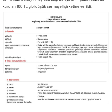
kurulan 100 TL gibi düşük sermayeli şirketine verildi.