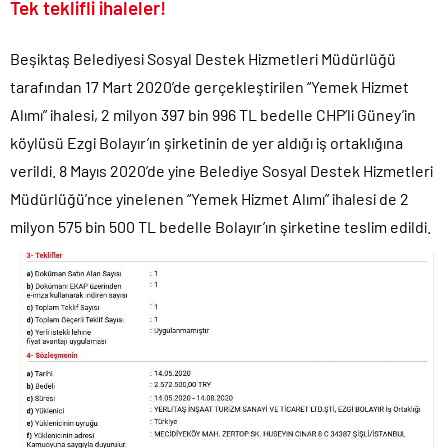
Tek teklifli ihaleler!
Beşiktaş Belediyesi Sosyal Destek Hizmetleri Müdürlüğü
tarafından 17 Mart 2020’de gerçekleştirilen “Yemek Hizmet
Alımı” ihalesi, 2 milyon 397 bin 996 TL bedelle CHP’li Güney’in
köylüsü Ezgi Bolayır’ın şirketinin de yer aldığı iş ortaklığına
verildi. 8 Mayıs 2020’de yine Belediye Sosyal Destek Hizmetleri
Müdürlüğü’nce yinelenen “Yemek Hizmet Alımı” ihalesi de 2
milyon 575 bin 500 TL bedelle Bolayır’ın şirketine teslim edildi.