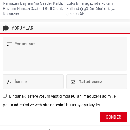
Ramazan Bayramı’na Saatler Kaldı:
Lüks bir araç içinde kokain
Bayram Namazı Saatleri Belli Oldu!.
kullandığı görüntüleri ortaya
Ramazan...
çıkınca AK...
YORUMLAR
Bir dahaki sefere yorum yaptığımda kullanılmak üzere adımı, e-
posta adresimi ve web site adresimi bu tarayıcıya kaydet.