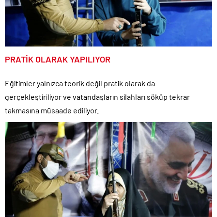
PRATİK OLARAK YAPILIYOR
Eğitimler yalnızca teorik değil pratik olarak da
gerçekleştiriliyor ve vatandaşların silahları söküp tekrar
takmasına müsaade ediliyor.