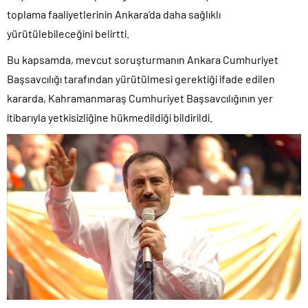
toplama faaliyetlerinin Ankara’da daha sağlıklı
yürütülebileceğini belirtti.
Bu kapsamda, mevcut soruşturmanın Ankara Cumhuriyet
Başsavcılığı tarafından yürütülmesi gerektiği ifade edilen
kararda, Kahramanmaraş Cumhuriyet Başsavcılığının yer
itibarıyla yetkisizliğine hükmedildiği bildirildi.