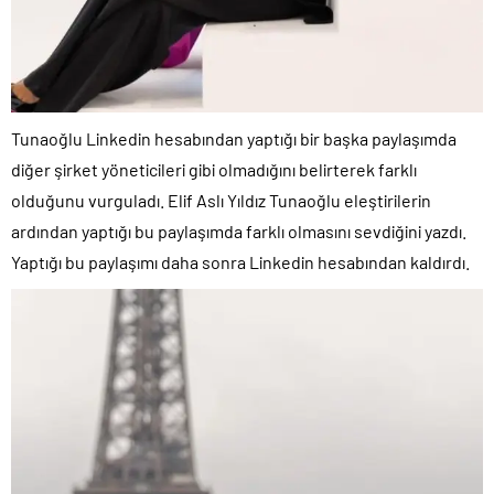
Tunaoğlu Linkedin hesabından yaptığı bir başka paylaşımda
diğer şirket yöneticileri gibi olmadığını belirterek farklı
olduğunu vurguladı. Elif Aslı Yıldız Tunaoğlu eleştirilerin
ardından yaptığı bu paylaşımda farklı olmasını sevdiğini yazdı.
Yaptığı bu paylaşımı daha sonra Linkedin hesabından kaldırdı.