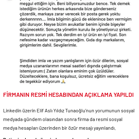
FİRMANIN RESMİ HESABINDAN AÇIKLAMA YAPILDI
Linkedin üzerin Elif Aslı Yıldız Tunaoğlu’nun yorumunun sosyal
medyada gündem olasından sonra firma da resmi sosyal
medya hesapları üzerinden bir özür mesajı yayınlandı.