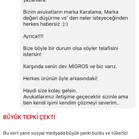
BÜYÜK TEPKİ ÇEKTİ
Bu sert yanıt sosyal medyada büyük yankı buldu ve tüketici