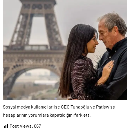
Sosyal medya kullanıcıları ise CEO Tunaoğlu ve Patiswiss
hesaplarının yorumlara kapatıldığını fark etti.
Post Views:
667