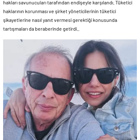
hakları savunucuları tarafından endişeyle karşılandı. Tüketici
haklarının korunması ve şirket yöneticilerinin tüketici
şikayetlerine nasıl yanıt vermesi gerektiği konusunda
tartışmaları da beraberinde getirdi..