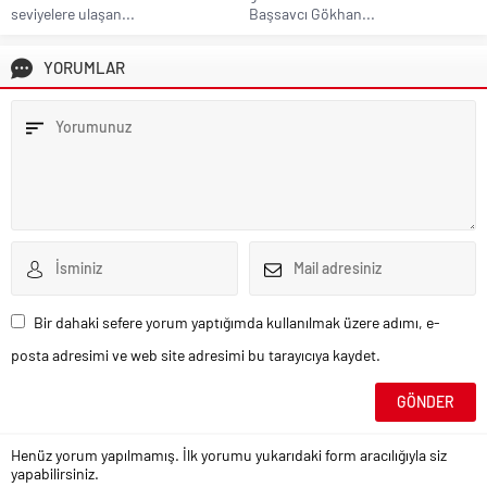
seviyelere ulaşan...
Başsavcı Gökhan...
YORUMLAR
Bir dahaki sefere yorum yaptığımda kullanılmak üzere adımı, e-
posta adresimi ve web site adresimi bu tarayıcıya kaydet.
Henüz yorum yapılmamış. İlk yorumu yukarıdaki form aracılığıyla siz
yapabilirsiniz.