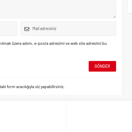
nılmak üzere adımı, e-posta adresimi ve web site adresimi bu
 form aracılığıyla siz yapabilirsiniz.