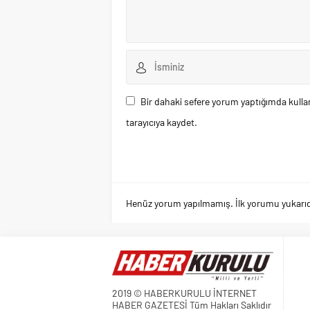
Bir dahaki sefere yorum yaptığımda kulla
tarayıcıya kaydet.
Henüz yorum yapılmamış. İlk yorumu yukarıdaki
2019 © HABERKURULU İNTERNET
HABER GAZETESİ Tüm Hakları Saklıdır