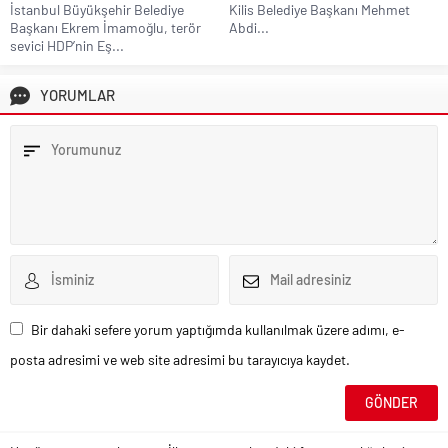
İstanbul Büyükşehir Belediye
Kilis Belediye Başkanı Mehmet
Başkanı Ekrem İmamoğlu, terör
Abdi...
sevici HDP’nin Eş...
YORUMLAR
Bir dahaki sefere yorum yaptığımda kullanılmak üzere adımı, e-
posta adresimi ve web site adresimi bu tarayıcıya kaydet.