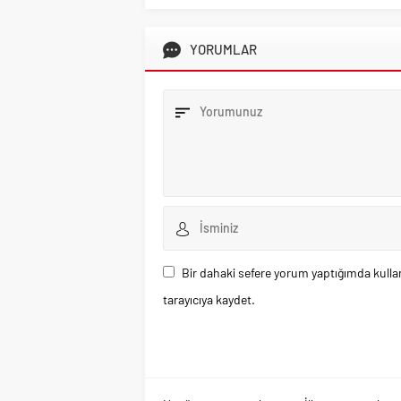
YORUMLAR
Bir dahaki sefere yorum yaptığımda kulla
tarayıcıya kaydet.