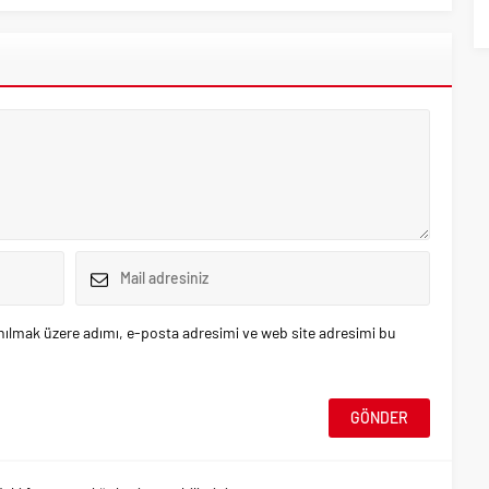
nılmak üzere adımı, e-posta adresimi ve web site adresimi bu