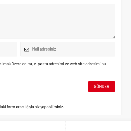
nılmak üzere adımı, e-posta adresimi ve web site adresimi bu
 form aracılığıyla siz yapabilirsiniz.