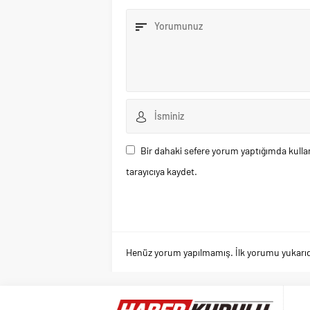
Bir dahaki sefere yorum yaptığımda kulla
tarayıcıya kaydet.
Henüz yorum yapılmamış. İlk yorumu yukarıdaki