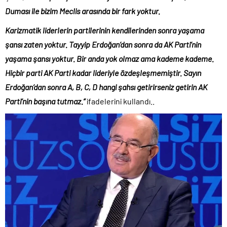
Duması ile bizim Meclis arasında bir fark yoktur.
Karizmatik liderlerin partilerinin kendilerinden sonra yaşama
şansı zaten yoktur. Tayyip Erdoğan’dan sonra da AK Parti’nin
yaşama şansı yoktur. Bir anda yok olmaz ama kademe kademe.
Hiçbir parti AK Parti kadar lideriyle özdeşleşmemiştir. Sayın
Erdoğan’dan sonra A, B, C, D hangi şahsı getirirseniz getirin AK
Parti’nin başına tutmaz.”
ifadelerini kullandı..