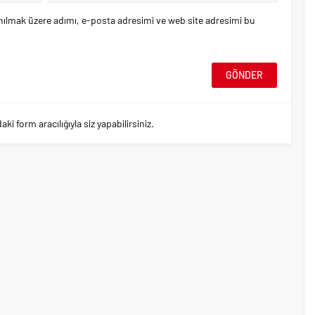
nılmak üzere adımı, e-posta adresimi ve web site adresimi bu
 form aracılığıyla siz yapabilirsiniz.