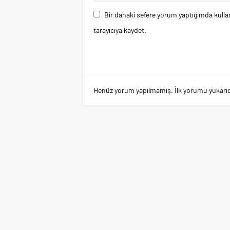
Bir dahaki sefere yorum yaptığımda kulla
tarayıcıya kaydet.
Henüz yorum yapılmamış. İlk yorumu yukarıdaki