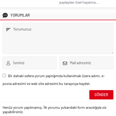
paylaşılan özel hayatına...
YORUMLAR
Bir dahaki sefere yorum yaptığımda kullanılmak üzere adımı, e-
posta adresimi ve web site adresimi bu tarayıcıya kaydet.
Henüz yorum yapılmamış. İlk yorumu yukarıdaki form aracılığıyla siz
yapabilirsiniz.