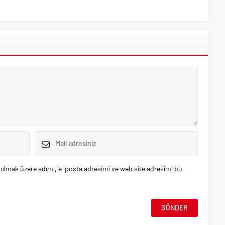
nılmak üzere adımı, e-posta adresimi ve web site adresimi bu