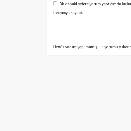
Bir dahaki sefere yorum yaptığımda kulla
tarayıcıya kaydet.
Henüz yorum yapılmamış. İlk yorumu yukarıdaki