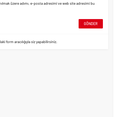
nılmak üzere adımı, e-posta adresimi ve web site adresimi bu
 form aracılığıyla siz yapabilirsiniz.