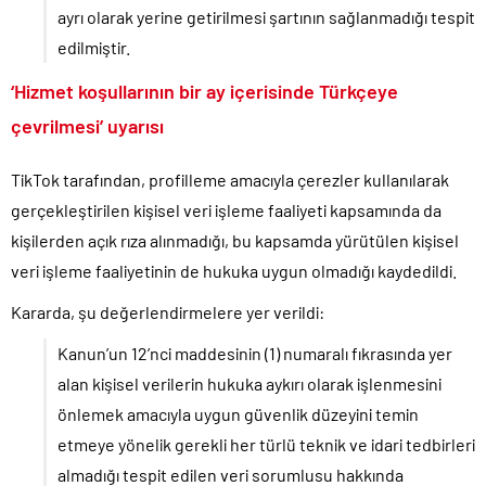
ayrı olarak yerine getirilmesi şartının sağlanmadığı tespit
edilmiştir.
‘Hizmet koşullarının bir ay içerisinde Türkçeye
çevrilmesi’ uyarısı
TikTok tarafından, profilleme amacıyla çerezler kullanılarak
gerçekleştirilen kişisel veri işleme faaliyeti kapsamında da
kişilerden açık rıza alınmadığı, bu kapsamda yürütülen kişisel
veri işleme faaliyetinin de hukuka uygun olmadığı kaydedildi.
Kararda, şu değerlendirmelere yer verildi:
Kanun’un 12’nci maddesinin (1) numaralı fıkrasında yer
alan kişisel verilerin hukuka aykırı olarak işlenmesini
önlemek amacıyla uygun güvenlik düzeyini temin
etmeye yönelik gerekli her türlü teknik ve idari tedbirleri
almadığı tespit edilen veri sorumlusu hakkında