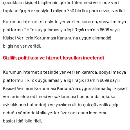
çocukların kişisel bilgilerinin görüntülenmesi ve izinsiz veri
toplandığı gerekçesiyle 1 milyon 750 bin lira para cezası verildi.
Kurumun internet sitesinde yer verilen kararda, sosyal medya
platformu TikTok uygulamasıyla ilgili
“açık rıza
“nın 6698 sayılı
Kişisel Verilerin Korunması Kanunu’na uygun alınmadığı
bilgisine yer verildi.
Gizlilik politikası ve hizmet koşulları incelendi
Kurumun internet sitesinde yer verilen kararda, sosyal medya
platformu TikTok uygulamasıyla ilgili “açık rıza”nın 6698 sayılı
Kişisel Verilerin Korunması Kanunu’na uygun alınmadığı, kişisel
verilerin elde edilmesi ve saklanması hususunda hukuka
aykırılıkların bulunduğu ve yazılıma ait birçok güvenlik açığı
olduğu yönündeki şikayetler üzerine resen inceleme
başlatıldığı bildirildi.