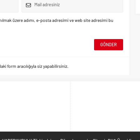
nılmak üzere adımı, e-posta adresimi ve web site adresimi bu
 form aracılığıyla siz yapabilirsiniz.